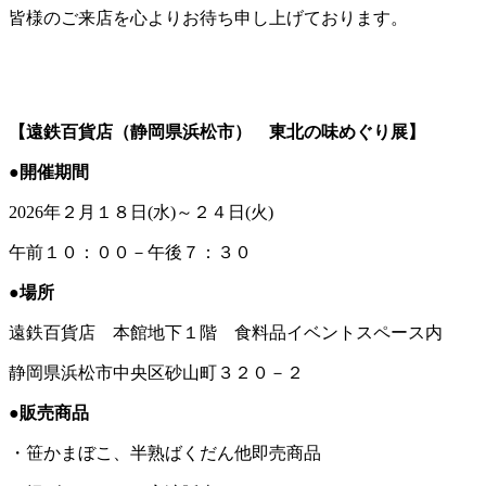
皆様のご来店を心よりお待ち申し上げております。
【遠鉄百貨店（静岡県浜松市） 東北の味めぐり展】
●開催期間
2026年２月１８日(水)～２４日(火)
午前１０：００－午後７：３０
●場所
遠鉄百貨店 本館地下１階 食料品イベントスペース内
静岡県浜松市中央区砂山町３２０－２
●販売商品
・笹かまぼこ、半熟ばくだん他即売商品