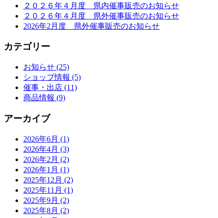
２０２６年４月度 県内催事販売のお知らせ
２０２６年４月度 県外催事販売のお知らせ
2026年2月度 県外催事販売のお知らせ
カテゴリー
お知らせ (25)
ショップ情報 (5)
催事・出店 (11)
商品情報 (9)
アーカイブ
2026年6月 (1)
2026年4月 (3)
2026年2月 (2)
2026年1月 (1)
2025年12月 (2)
2025年11月 (1)
2025年9月 (2)
2025年8月 (2)