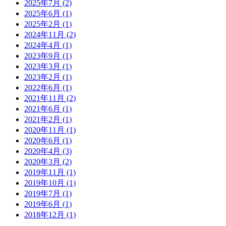
2025年7月 (2)
2025年6月 (1)
2025年2月 (1)
2024年11月 (2)
2024年4月 (1)
2023年9月 (1)
2023年3月 (1)
2023年2月 (1)
2022年6月 (1)
2021年11月 (2)
2021年6月 (1)
2021年2月 (1)
2020年11月 (1)
2020年6月 (1)
2020年4月 (3)
2020年3月 (2)
2019年11月 (1)
2019年10月 (1)
2019年7月 (1)
2019年6月 (1)
2018年12月 (1)