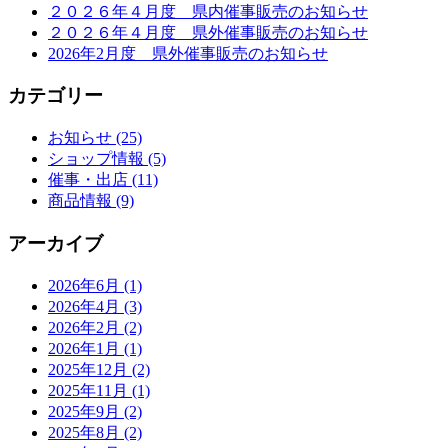
２０２６年４月度 県内催事販売のお知らせ
２０２６年４月度 県外催事販売のお知らせ
2026年2月度 県外催事販売のお知らせ
カテゴリー
お知らせ (25)
ショップ情報 (5)
催事・出店 (11)
商品情報 (9)
アーカイブ
2026年6月 (1)
2026年4月 (3)
2026年2月 (2)
2026年1月 (1)
2025年12月 (2)
2025年11月 (1)
2025年9月 (2)
2025年8月 (2)