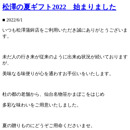
松澤の夏ギフト2022 始まりました
■
2022/6/1
いつも松澤蒲鉾店をご利用いただき誠にありがとうございま
す。
未だ人の行き来が従来のように出来ぬ状況が続いております
が、
美味なる味便りが心を通わすお手伝いをいたします。
杜の都の老舗から、仙台名物笹かまぼこをはじめ
多彩な味わいをご用意いたしました。
夏の贈りものにどうぞご用命くださいませ。