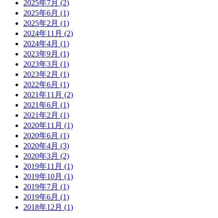
2025年7月 (2)
2025年6月 (1)
2025年2月 (1)
2024年11月 (2)
2024年4月 (1)
2023年9月 (1)
2023年3月 (1)
2023年2月 (1)
2022年6月 (1)
2021年11月 (2)
2021年6月 (1)
2021年2月 (1)
2020年11月 (1)
2020年6月 (1)
2020年4月 (3)
2020年3月 (2)
2019年11月 (1)
2019年10月 (1)
2019年7月 (1)
2019年6月 (1)
2018年12月 (1)