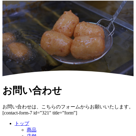
お問い合わせ
お問い合わせは、こちらのフォームからお願いいたします。
[contact-form-7 id=”321″ title=”form”]
トップ
商品