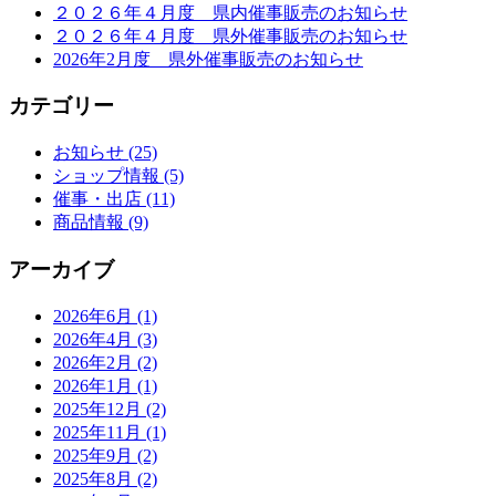
２０２６年４月度 県内催事販売のお知らせ
２０２６年４月度 県外催事販売のお知らせ
2026年2月度 県外催事販売のお知らせ
カテゴリー
お知らせ (25)
ショップ情報 (5)
催事・出店 (11)
商品情報 (9)
アーカイブ
2026年6月 (1)
2026年4月 (3)
2026年2月 (2)
2026年1月 (1)
2025年12月 (2)
2025年11月 (1)
2025年9月 (2)
2025年8月 (2)