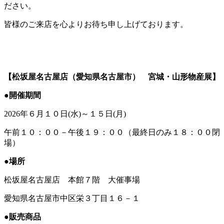
ださい。
皆様のご来店を心よりお待ち申し上げております。
【松坂屋名古屋店（愛知県名古屋市） 宮城・山形物産展】
●開催期間
2026年６月１０日(水)～１５日(月)
午前１０：００－午後１９：００（最終日のみ１８：００閉
場）
●場所
松坂屋名古屋店 本館７階 大催事場
愛知県名古屋市中区栄３丁目１６－１
●販売商品