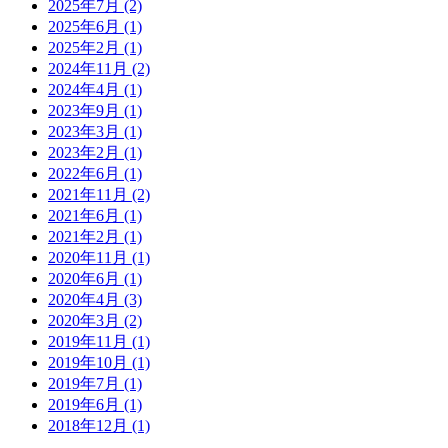
2025年7月 (2)
2025年6月 (1)
2025年2月 (1)
2024年11月 (2)
2024年4月 (1)
2023年9月 (1)
2023年3月 (1)
2023年2月 (1)
2022年6月 (1)
2021年11月 (2)
2021年6月 (1)
2021年2月 (1)
2020年11月 (1)
2020年6月 (1)
2020年4月 (3)
2020年3月 (2)
2019年11月 (1)
2019年10月 (1)
2019年7月 (1)
2019年6月 (1)
2018年12月 (1)