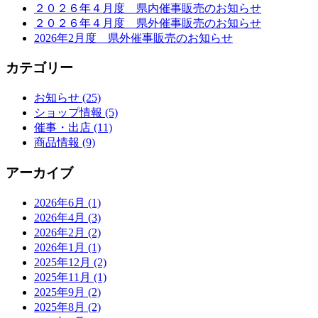
２０２６年４月度 県内催事販売のお知らせ
２０２６年４月度 県外催事販売のお知らせ
2026年2月度 県外催事販売のお知らせ
カテゴリー
お知らせ (25)
ショップ情報 (5)
催事・出店 (11)
商品情報 (9)
アーカイブ
2026年6月 (1)
2026年4月 (3)
2026年2月 (2)
2026年1月 (1)
2025年12月 (2)
2025年11月 (1)
2025年9月 (2)
2025年8月 (2)