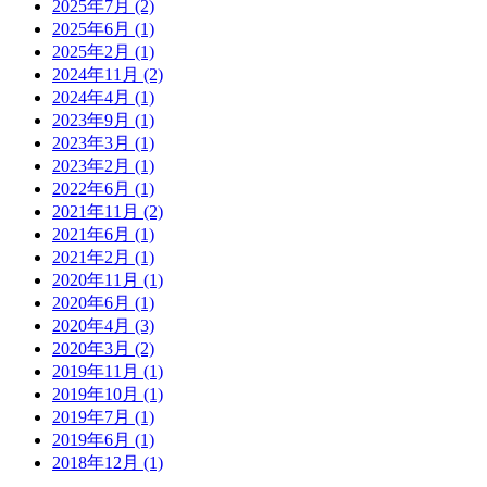
2025年7月 (2)
2025年6月 (1)
2025年2月 (1)
2024年11月 (2)
2024年4月 (1)
2023年9月 (1)
2023年3月 (1)
2023年2月 (1)
2022年6月 (1)
2021年11月 (2)
2021年6月 (1)
2021年2月 (1)
2020年11月 (1)
2020年6月 (1)
2020年4月 (3)
2020年3月 (2)
2019年11月 (1)
2019年10月 (1)
2019年7月 (1)
2019年6月 (1)
2018年12月 (1)